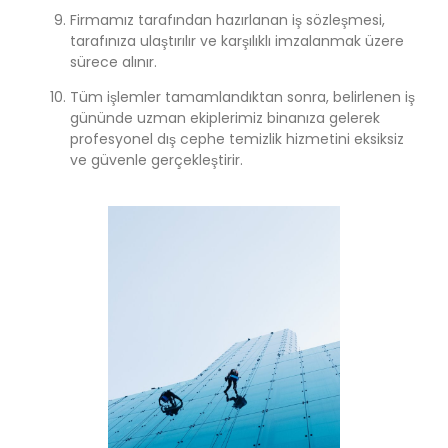
Firmamız tarafından hazırlanan iş sözleşmesi,
tarafınıza ulaştırılır ve karşılıklı imzalanmak üzere
sürece alınır.
Tüm işlemler tamamlandıktan sonra, belirlenen iş
gününde uzman ekiplerimiz binanıza gelerek
profesyonel dış cephe temizlik hizmetini eksiksiz
ve güvenle gerçekleştirir.