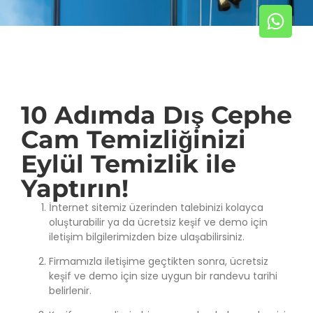
10 Adımda Dış Cephe
Cam Temizliğinizi
Eylül Temizlik ile
Yaptırın!
İnternet sitemiz üzerinden talebinizi kolayca
oluşturabilir ya da ücretsiz keşif ve demo için
iletişim bilgilerimizden bize ulaşabilirsiniz.
Firmamızla iletişime geçtikten sonra, ücretsiz
keşif ve demo için size uygun bir randevu tarihi
belirlenir.