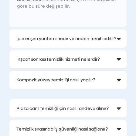
göre bu süre değişebilir.
İple erişim yöntemi nedir ve neden tercih edilir?
İnşaat sonrası temizlik hizmeti nelerdir?
Kompozit yüzey temizliği nasıl yapılır?
Plaza cam temizliği için nasıl randevu alınır?
Temizlik sırasında iş güvenliği nasıl sağlanır?