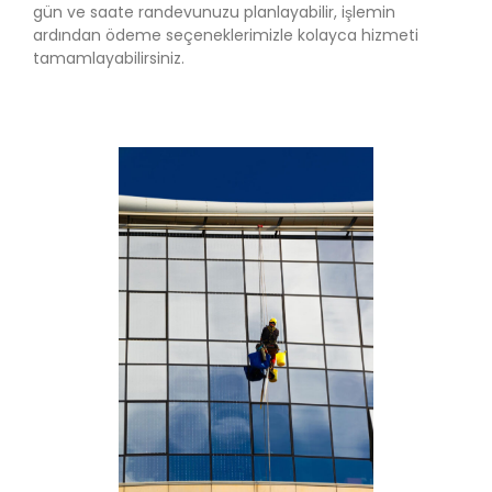
gün ve saate randevunuzu planlayabilir, işlemin
ardından ödeme seçeneklerimizle kolayca hizmeti
tamamlayabilirsiniz.