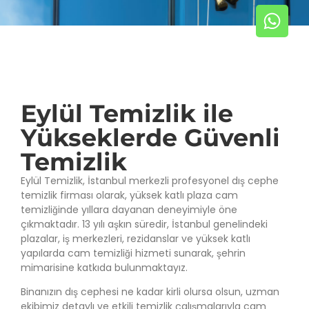
Eylül Temizlik ile
Yükseklerde Güvenli
Temizlik
Eylül Temizlik, İstanbul merkezli profesyonel dış cephe
temizlik firması olarak, yüksek katlı plaza cam
temizliğinde yıllara dayanan deneyimiyle öne
çıkmaktadır. 13 yılı aşkın süredir, İstanbul genelindeki
plazalar, iş merkezleri, rezidanslar ve yüksek katlı
yapılarda cam temizliği hizmeti sunarak, şehrin
mimarisine katkıda bulunmaktayız.
Binanızın dış cephesi ne kadar kirli olursa olsun, uzman
ekibimiz detaylı ve etkili temizlik çalışmalarıyla cam