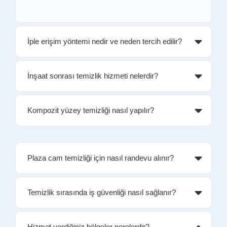
İple erişim yöntemi nedir ve neden tercih edilir?
İnşaat sonrası temizlik hizmeti nelerdir?
Kompozit yüzey temizliği nasıl yapılır?
Plaza cam temizliği için nasıl randevu alınır?
Temizlik sırasında iş güvenliği nasıl sağlanır?
Hizmet verdiğiniz bölgeler nerelerdir?