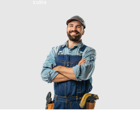
Kalite