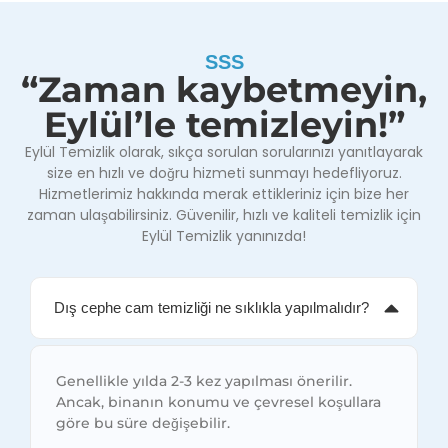
SSS
“Zaman kaybetmeyin,
Eylül’le temizleyin!”
Eylül Temizlik olarak, sıkça sorulan sorularınızı yanıtlayarak
size en hızlı ve doğru hizmeti sunmayı hedefliyoruz.
Hizmetlerimiz hakkında merak ettikleriniz için bize her
zaman ulaşabilirsiniz. Güvenilir, hızlı ve kaliteli temizlik için
Eylül Temizlik yanınızda!
Dış cephe cam temizliği ne sıklıkla yapılmalıdır?
Genellikle yılda 2-3 kez yapılması önerilir.
Ancak, binanın konumu ve çevresel koşullara
göre bu süre değişebilir.