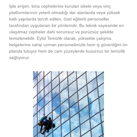
İple erişim, bina cephelerine kurulan iskele veya vinç
platformlarının yeterli olmadığı dar alanlarda veya yüksek
katlı yapılarda tercih edilen, özel eğitimli personeller
tarafından uygulanan bir yöntemdir. Bu teknik sayesinde en
ulaşılmaz cepheler dahi sorunsuz ve pürüzsüz şekilde
temizlenebilir. Eylül Temizlik olarak, yüksekte çalışma
belgelerine sahip uzman personelimizle hem iş güvenliğini ön
planda tutuyor hem de cam yüzeylerde kusursuz bir temizlik
sağlıyoruz