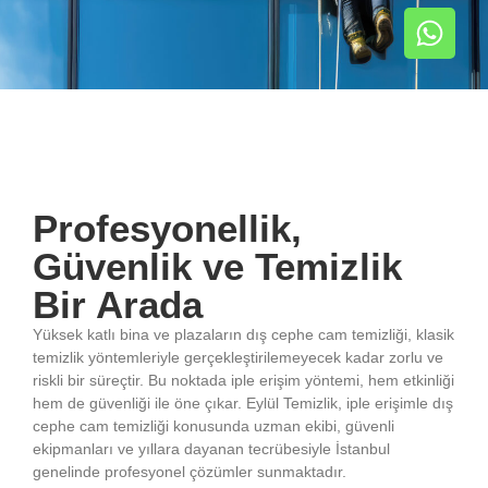
Profesyonellik,
Güvenlik ve Temizlik
Bir Arada
Yüksek katlı bina ve plazaların dış cephe cam temizliği, klasik
temizlik yöntemleriyle gerçekleştirilemeyecek kadar zorlu ve
riskli bir süreçtir. Bu noktada iple erişim yöntemi, hem etkinliği
hem de güvenliği ile öne çıkar. Eylül Temizlik, iple erişimle dış
cephe cam temizliği konusunda uzman ekibi, güvenli
ekipmanları ve yıllara dayanan tecrübesiyle İstanbul
genelinde profesyonel çözümler sunmaktadır.