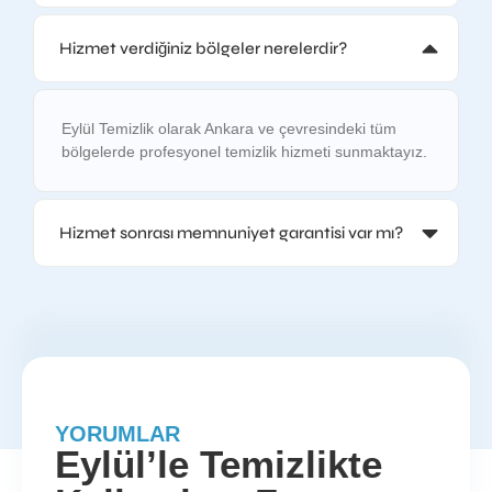
Hizmet verdiğiniz bölgeler nerelerdir?
Eylül Temizlik olarak Ankara ve çevresindeki tüm
bölgelerde profesyonel temizlik hizmeti sunmaktayız.
Hizmet sonrası memnuniyet garantisi var mı?
YORUMLAR
Eylül’le Temizlikte