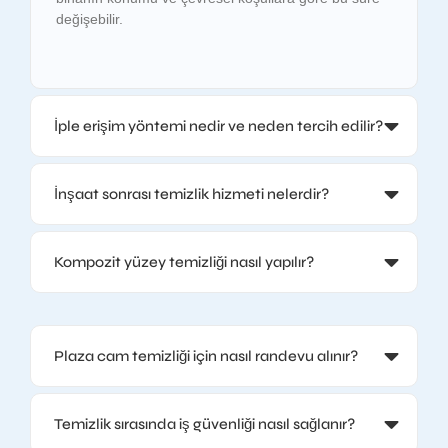
değişebilir.
İple erişim yöntemi nedir ve neden tercih edilir?
İnşaat sonrası temizlik hizmeti nelerdir?
Kompozit yüzey temizliği nasıl yapılır?
Plaza cam temizliği için nasıl randevu alınır?
Temizlik sırasında iş güvenliği nasıl sağlanır?